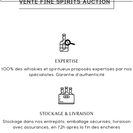
VENTE FINE SPIRITS AUCTION
EXPERTISE
100% des whiskies et spiritueux proposés expertisés par nos
spécialistes. Garantie d’authenticité
STOCKAGE & LIVRAISON
Stockage dans nos entrepôts, emballage sécurisés, livraison
avec assurances, en 72h après la fin des enchères