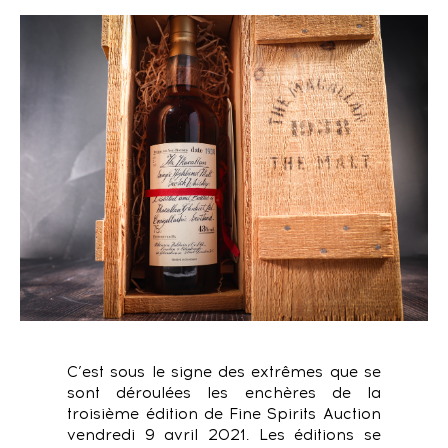
C’est sous le signe des extrêmes que se
sont déroulées les enchères de la
troisième édition de Fine Spirits Auction
vendredi 9 avril 2021. Les éditions se